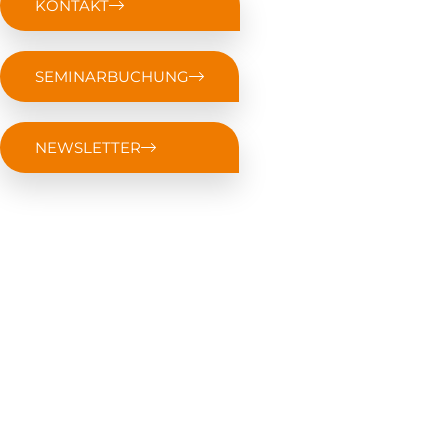
KONTAKT
SEMINARBUCHUNG
NEWSLETTER