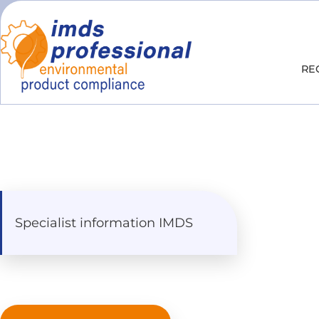
RE
Specialist information IMDS