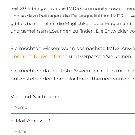
Seit 2018 bringen wir die IMDS Community zusammen. 
und so dazu beitragen, die Datenqualität im IMDS zu 
gibt es beim Treffen die Möglichkeit, über Fragen und 
und gemeinsam Lösungen zu finden. Die Entwickler von
Sie möchten wissen, wann das nächste IMDS-Anwen
unserem Newsletter an
und verpassen Sie keinen 
Sie möchten das nächste Anwendertreffen mitgest
untenstehenden Formular Ihren Themenwunsch z
Vor- und Nachname
E-Mail-Adresse