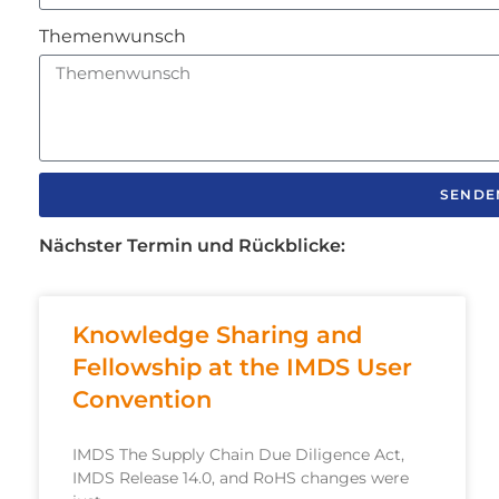
Themenwunsch
SENDE
Nächster Termin und Rückblicke:
Knowledge Sharing and
Fellowship at the IMDS User
Convention
IMDS The Supply Chain Due Diligence Act,
IMDS Release 14.0, and RoHS changes were