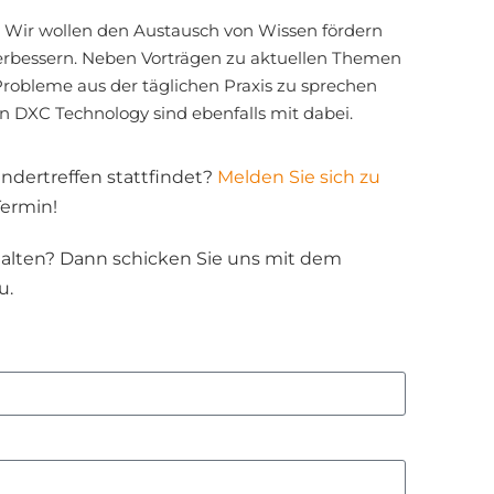
Wir wollen den Austausch von Wissen fördern
verbessern. Neben Vorträgen zu aktuellen Themen
Probleme aus der täglichen Praxis zu sprechen
 DXC Technology sind ebenfalls mit dabei.
dertreffen stattfindet?
Melden Sie sich zu
Termin!
alten? Dann schicken Sie uns mit dem
u.